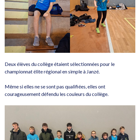
Deux élèves du collège étaient sélectionnées pour le
championnat élite régional en simple à Janzé.
Même si elles ne se sont pas qualifiées, elles ont
courageusement défendu les couleurs du collège.