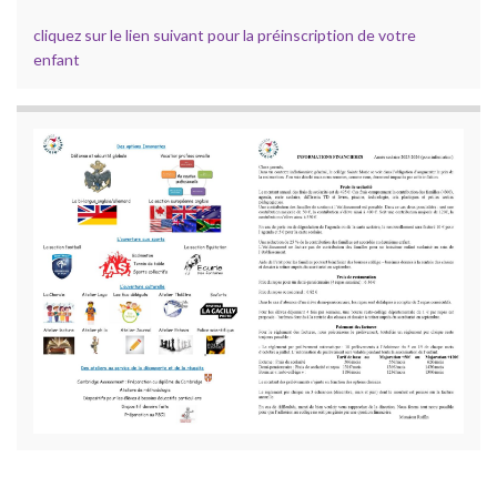
cliquez sur le lien suivant pour la préinscription de votre
enfant