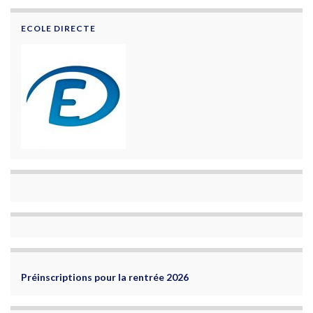
ECOLE DIRECTE
Préinscriptions pour la rentrée 2026