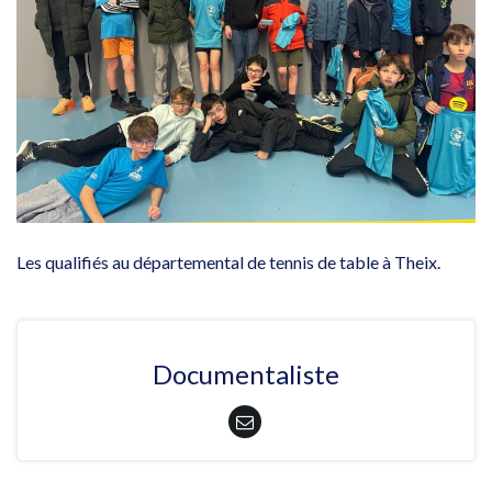
Les qualifiés au départemental de tennis de table à Theix.
Documentaliste