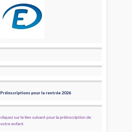
Préinscriptions pour la rentrée 2026
cliquez sur le lien suivant pour la préinscription de
votre enfant