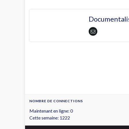
Documentali
NOMBRE DE CONNECTIONS
Maintenant en ligne: 0
Cette semaine: 1222