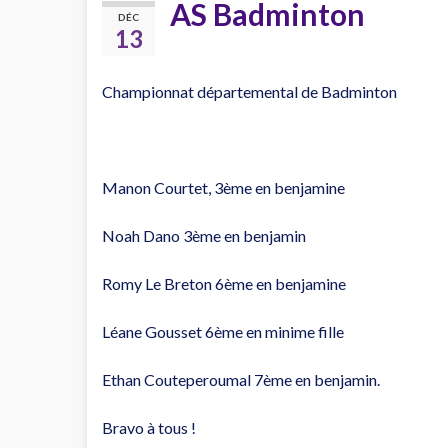
AS Badminton
DÉC
13
Championnat départemental de Badminton
Manon Courtet, 3ème en benjamine
Noah Dano 3ème en benjamin
Romy Le Breton 6ème en benjamine
Léane Gousset 6ème en minime fille
Ethan Couteperoumal 7ème en benjamin.
Bravo à tous !