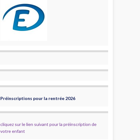
Préinscriptions pour la rentrée 2026
cliquez sur le lien suivant pour la préinscription de
votre enfant