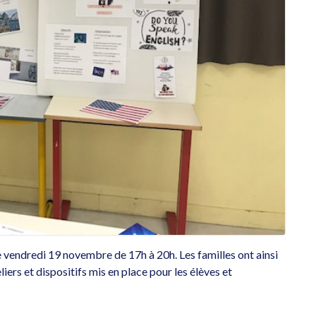
e vendredi 19 novembre de 17h à 20h. Les familles ont ainsi
liers et dispositifs mis en place pour les élèves et