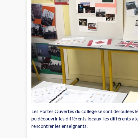
Les Portes Ouvertes du collège se sont déroulées l
pu découvrir les différents locaux, les différents ate
rencontrer les enseignants.